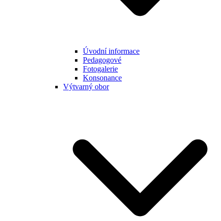
Úvodní informace
Pedagogové
Fotogalerie
Konsonance
Výtvarný obor