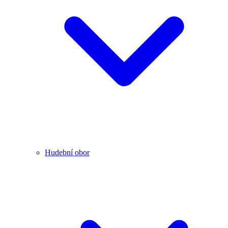
Hudební obor