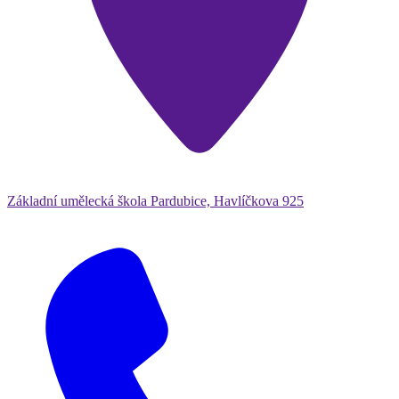
Základní umělecká škola Pardubice, Havlíčkova 925