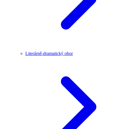
Literárně-dramatický obor