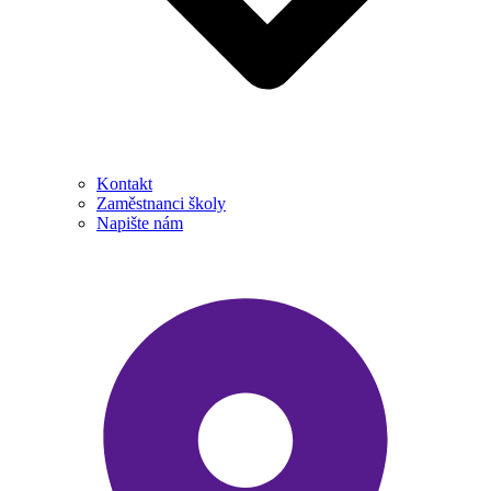
Kontakt
Zaměstnanci školy
Napište nám