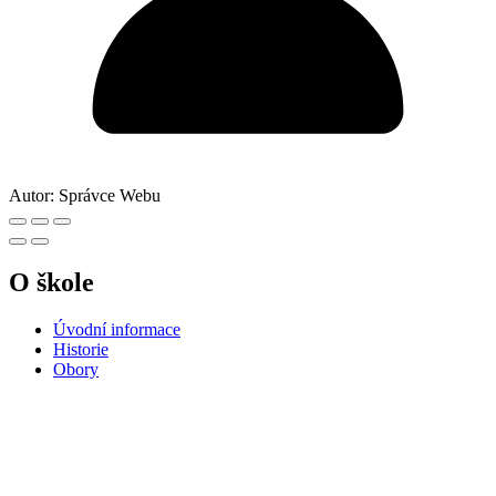
Autor:
Správce Webu
O škole
Úvodní informace
Historie
Obory