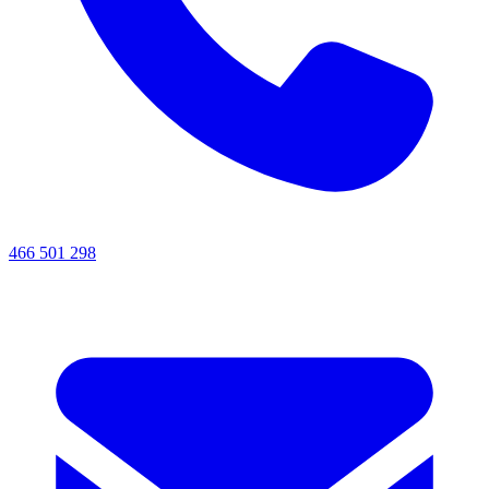
466 501 298