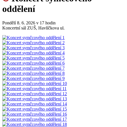
oddělení
Pondělí 8. 6. 2026 v 17 hodin
Koncertní sál ZUŠ, Havlíčkova ul.