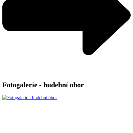
Fotogalerie - hudební obor