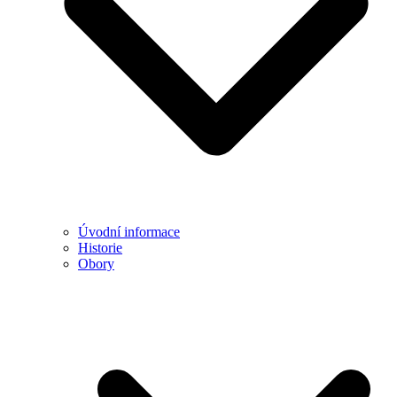
Úvodní informace
Historie
Obory