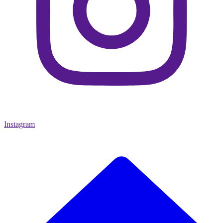
Instagram