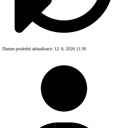
Datum poslední aktualizace:
12. 6. 2026 11:36