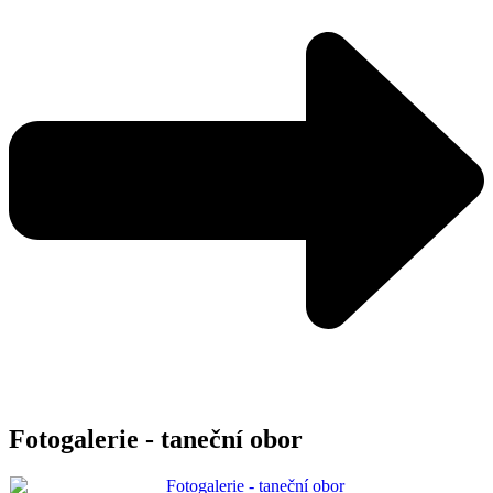
Fotogalerie - taneční obor