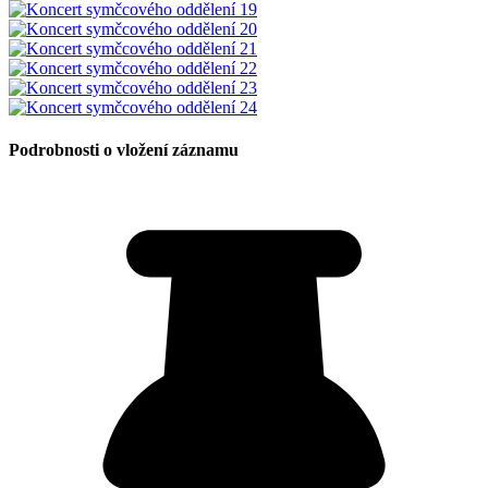
Podrobnosti o vložení záznamu