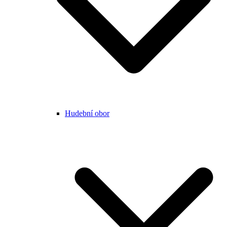
Hudební obor