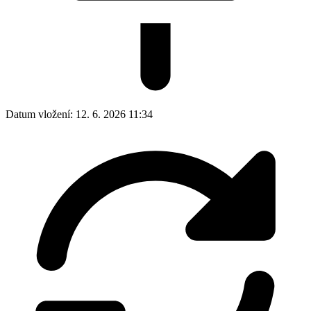
Datum vložení:
12. 6. 2026 11:34