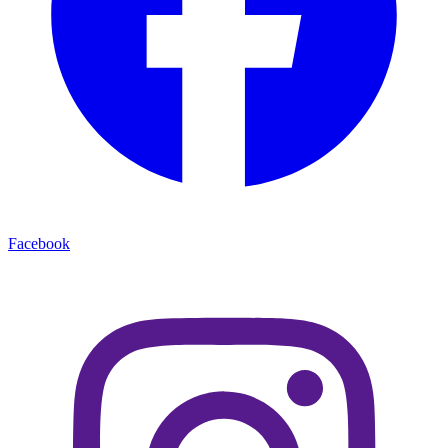
Facebook