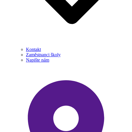
Kontakt
Zaměstnanci školy
Napište nám