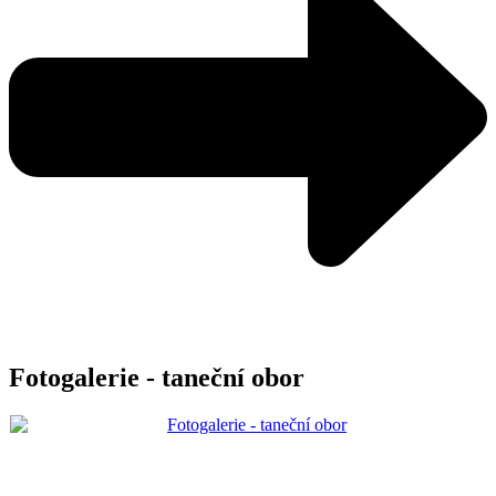
Fotogalerie - taneční obor