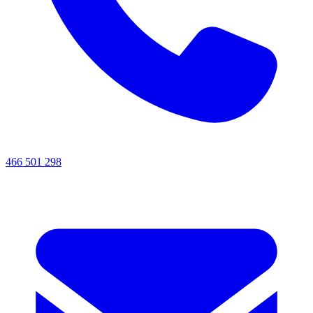
466 501 298