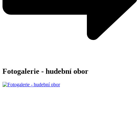
Fotogalerie - hudební obor