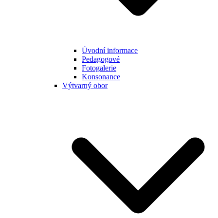
Úvodní informace
Pedagogové
Fotogalerie
Konsonance
Výtvarný obor