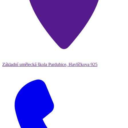
Základní umělecká škola Pardubice, Havlíčkova 925