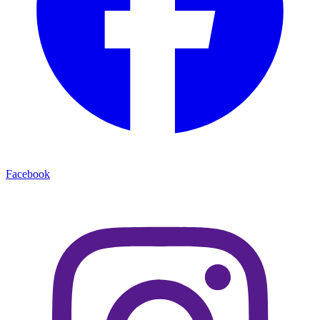
Facebook