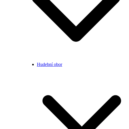
Hudební obor