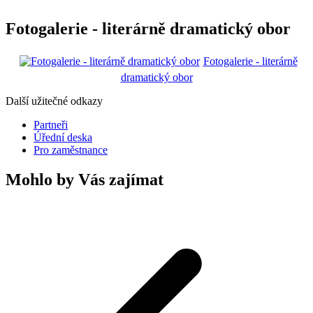
Fotogalerie - literárně dramatický obor
Fotogalerie - literárně
dramatický obor
Další užitečné odkazy
Partneři
Úřední deska
Pro zaměstnance
Mohlo by Vás zajímat