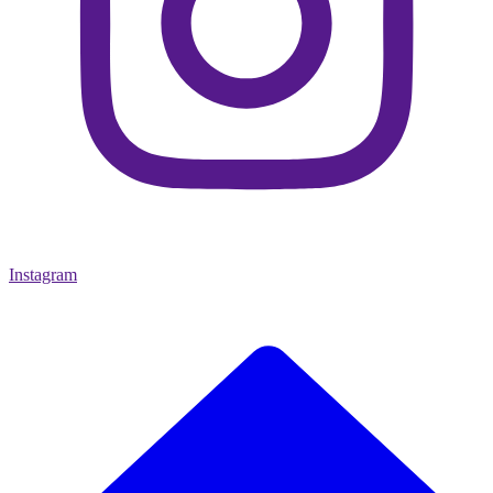
Instagram