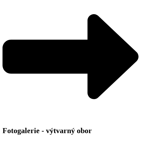
Fotogalerie - výtvarný obor