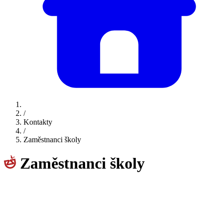
/
Kontakty
/
Zaměstnanci školy
Zaměstnanci školy