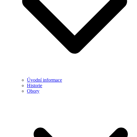
Úvodní informace
Historie
Obory