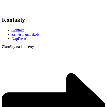
Kontakty
Kontakt
Zaměstnanci školy
Napište nám
Zkoušky na koncerty