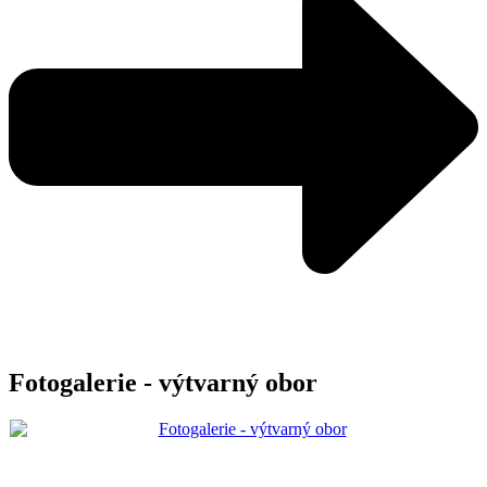
Fotogalerie - výtvarný obor