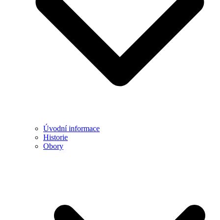
Úvodní informace
Historie
Obory