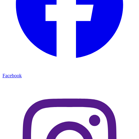
Facebook