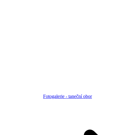
Fotogalerie - taneční obor