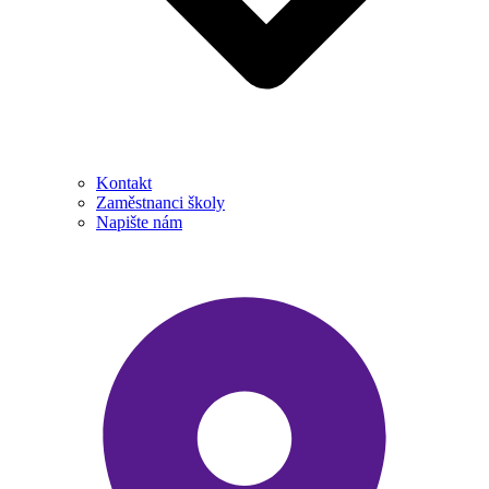
Kontakt
Zaměstnanci školy
Napište nám