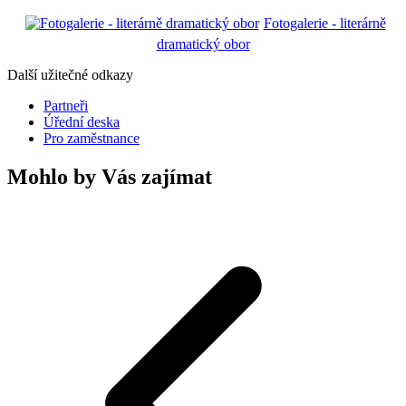
Fotogalerie - literárně
dramatický obor
Další užitečné odkazy
Partneři
Úřední deska
Pro zaměstnance
Mohlo by Vás zajímat