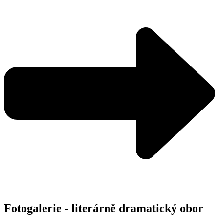
Fotogalerie - literárně dramatický obor