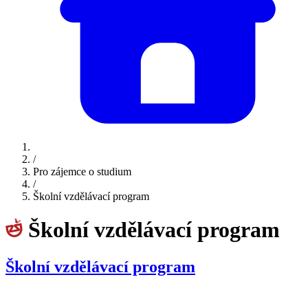
/
Pro zájemce o studium
/
Školní vzdělávací program
Školní vzdělávací program
Školní vzdělávací program