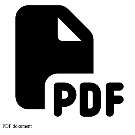
PDF dokument