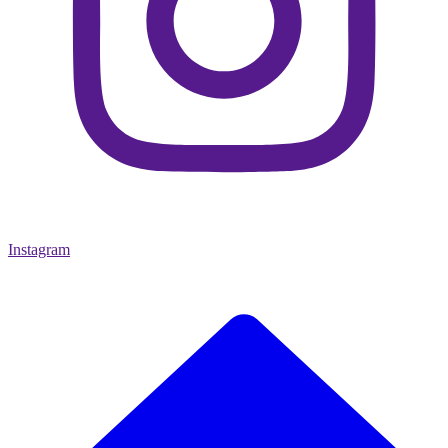
Instagram