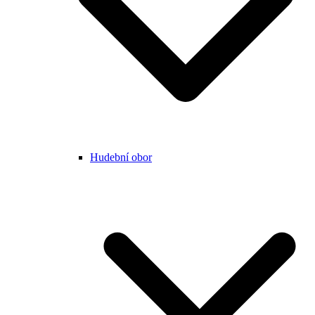
Hudební obor