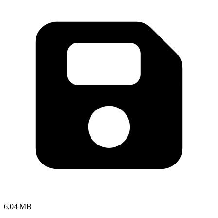
6,04 MB