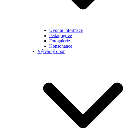
Úvodní informace
Pedagogové
Fotogalerie
Konsonance
Výtvarný obor