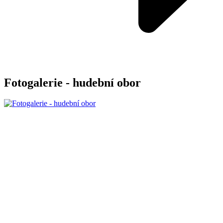
Fotogalerie - hudební obor