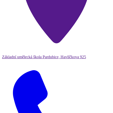
Základní umělecká škola Pardubice, Havlíčkova 925