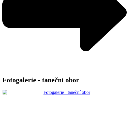
Fotogalerie - taneční obor