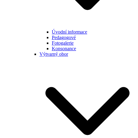
Úvodní informace
Pedagogové
Fotogalerie
Konsonance
Výtvarný obor