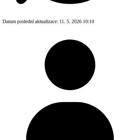
Datum poslední aktualizace:
11. 5. 2026 10:10