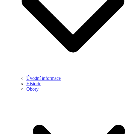
Úvodní informace
Historie
Obory