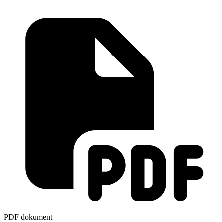
PDF dokument