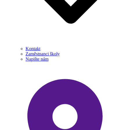
Kontakt
Zaměstnanci školy
Napište nám