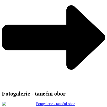
Fotogalerie - taneční obor