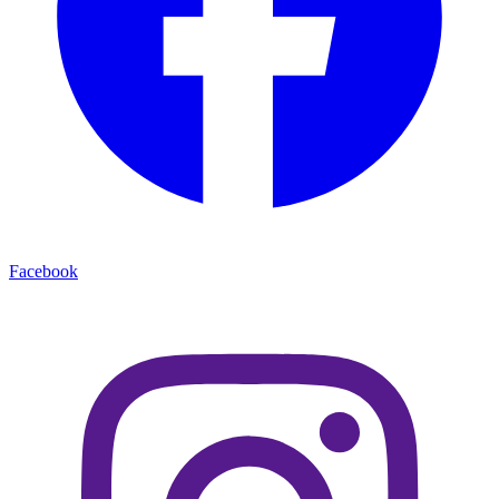
Facebook