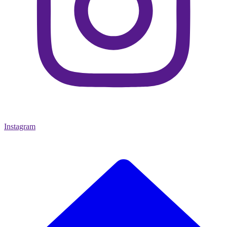
Instagram