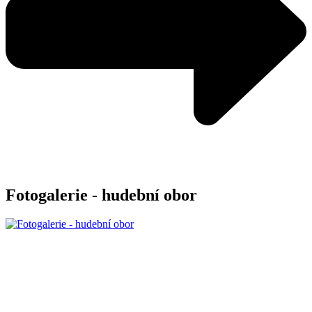
Fotogalerie - hudební obor