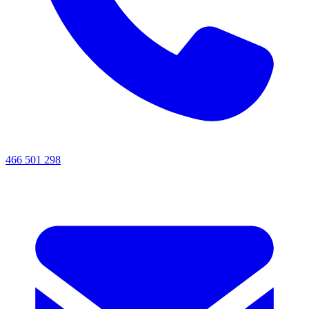
466 501 298