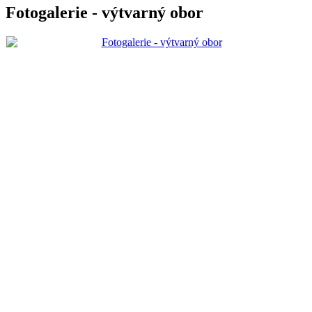
Fotogalerie - výtvarný obor