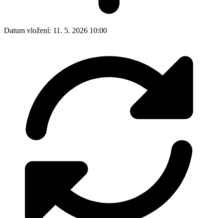
Datum vložení:
11. 5. 2026 10:00