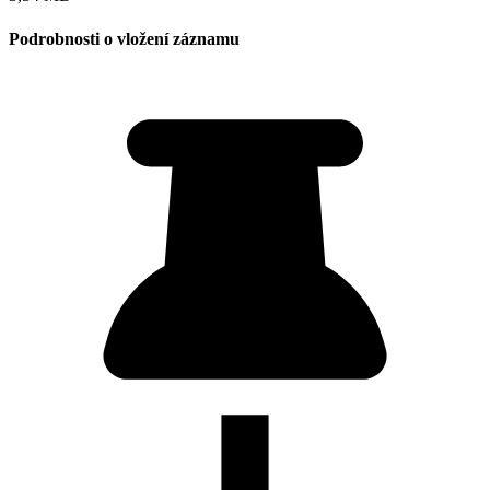
Podrobnosti o vložení záznamu