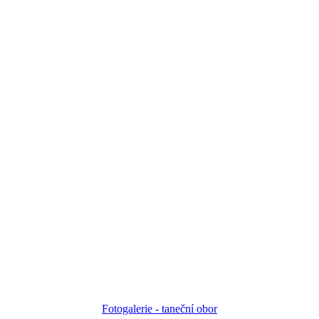
Fotogalerie - taneční obor