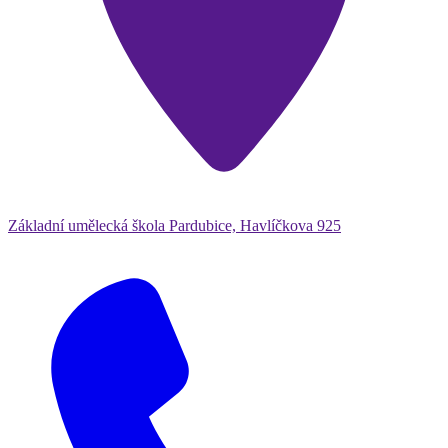
Základní umělecká škola Pardubice, Havlíčkova 925