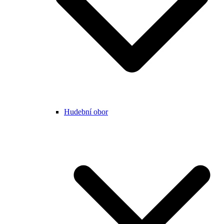
Hudební obor