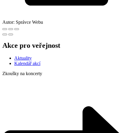
Autor:
Správce Webu
Akce pro veřejnost
Aktuality
Kalendář akcí
Zkoušky na koncerty