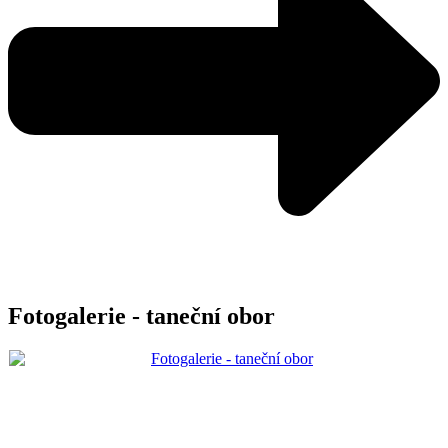
Fotogalerie - taneční obor