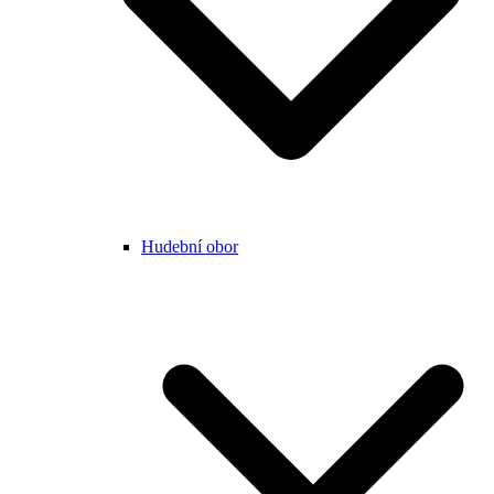
Hudební obor