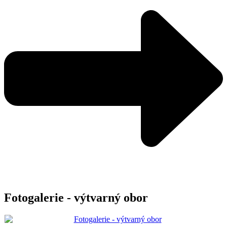
Fotogalerie - výtvarný obor