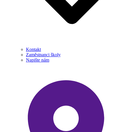
Kontakt
Zaměstnanci školy
Napište nám