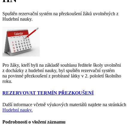
Spuštěn rezervační systém na přezkoušení žáků uvolněných z
Hudební nauky.
Pro žáky, kteří byli na základě souhlasu ředitele školy uvolněni
z docházky z hudební nauky, byl spuštěn rezervační systém
na povinné přezkoušení z probírané látky v 2. pololetí školního
roku.
REZERVOVAT TERMÍN PŘEZKOUŠENÍ
Další informace včetně výukových materiálů najdete na stránkách
Hudební nauky.
Podrobnosti o vložení záznamu