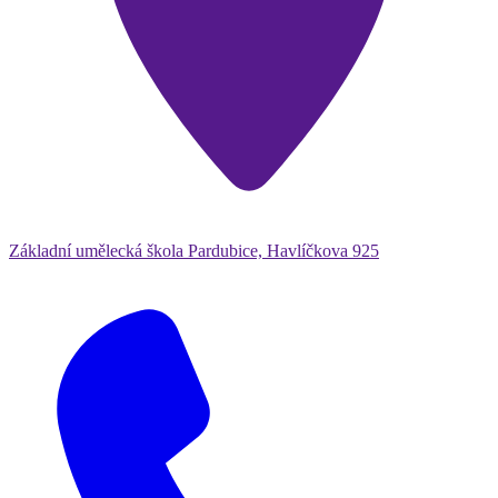
Základní umělecká škola Pardubice, Havlíčkova 925