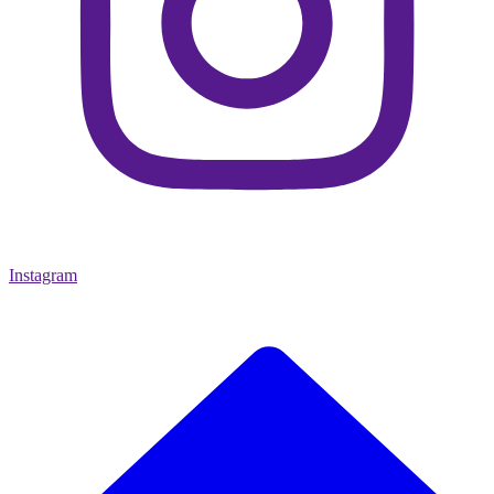
Instagram