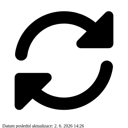
Datum poslední aktualizace:
2. 6. 2026 14:26