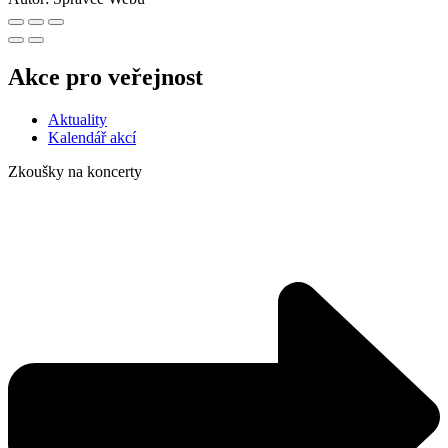
Akce pro veřejnost
Aktuality
Kalendář akcí
Zkoušky na koncerty