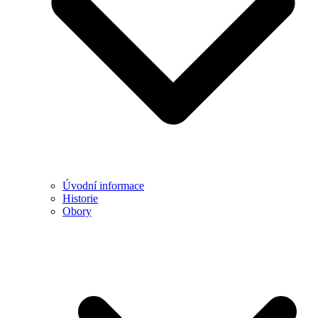
Úvodní informace
Historie
Obory