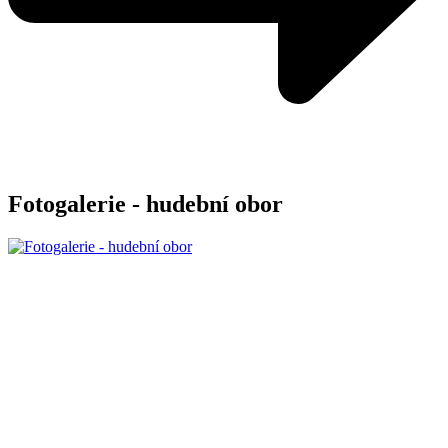
Fotogalerie - hudební obor