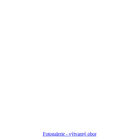
Fotogalerie - výtvarný obor