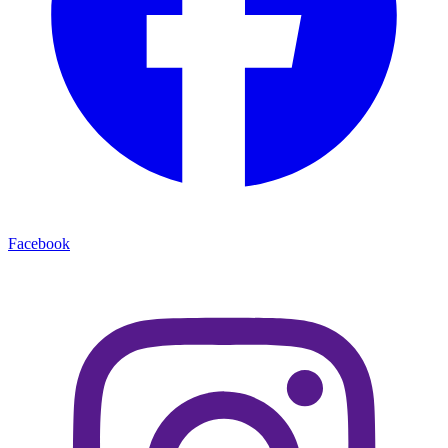
Facebook