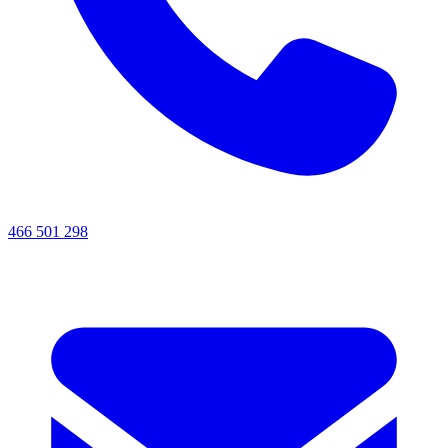
466 501 298