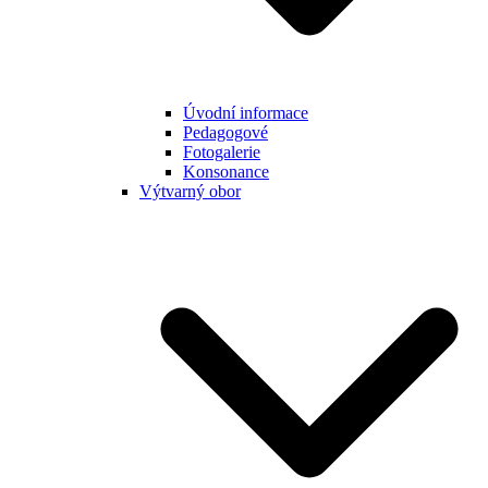
Úvodní informace
Pedagogové
Fotogalerie
Konsonance
Výtvarný obor