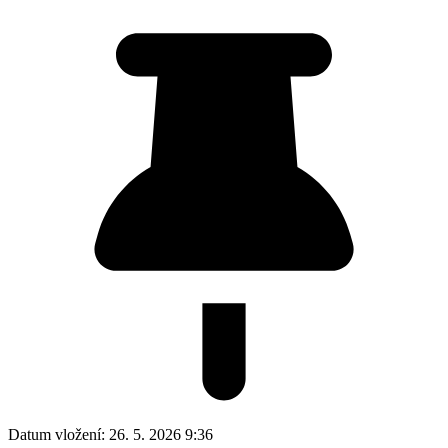
Datum vložení:
26. 5. 2026 9:36