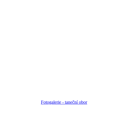
Fotogalerie - taneční obor