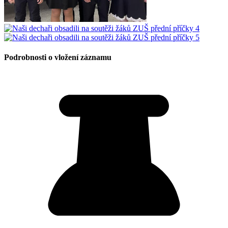
Podrobnosti o vložení záznamu