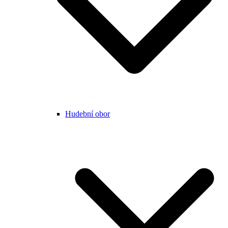
Hudební obor