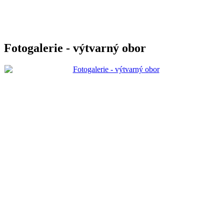
Fotogalerie - výtvarný obor