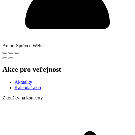
Autor:
Správce Webu
Akce pro veřejnost
Aktuality
Kalendář akcí
Zkoušky na koncerty