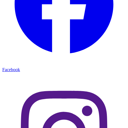
Facebook