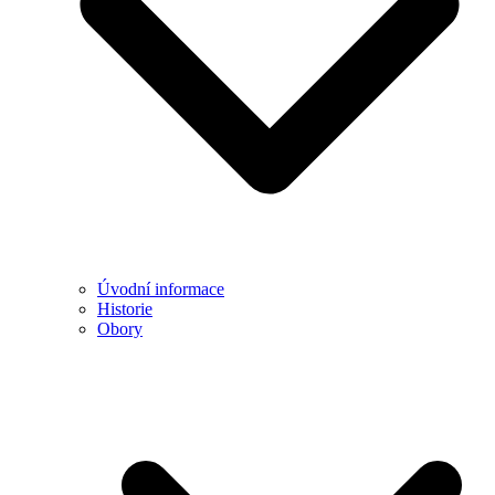
Úvodní informace
Historie
Obory