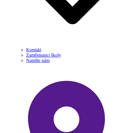
Kontakt
Zaměstnanci školy
Napište nám