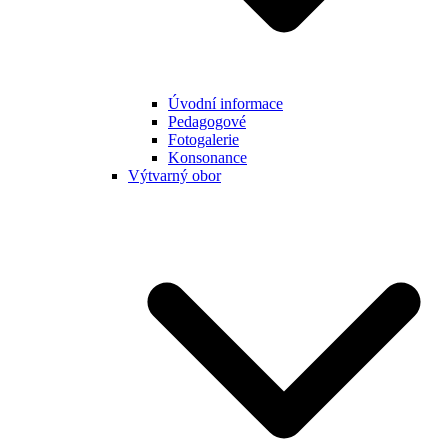
Úvodní informace
Pedagogové
Fotogalerie
Konsonance
Výtvarný obor