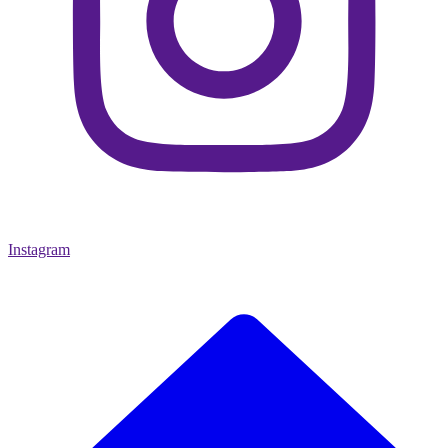
Instagram