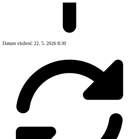
Datum vložení:
22. 5. 2026 8:30