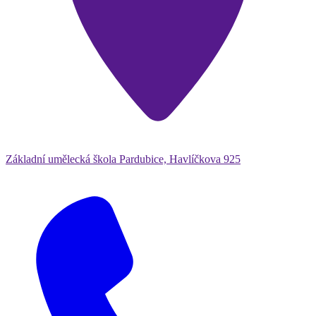
Základní umělecká škola Pardubice, Havlíčkova 925