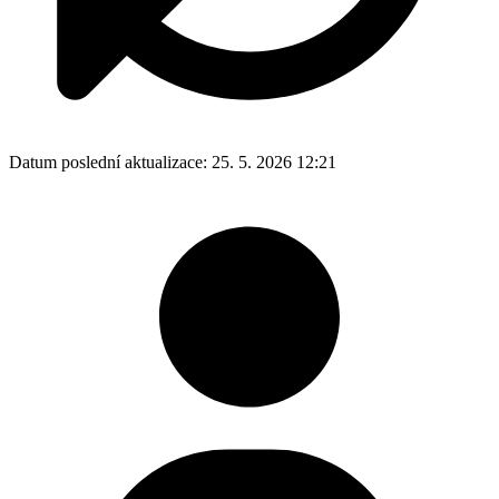
Datum poslední aktualizace:
25. 5. 2026 12:21