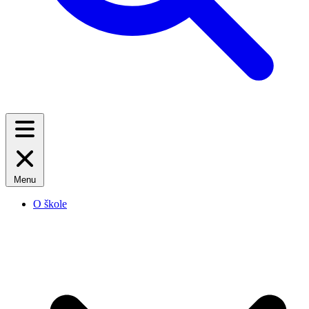
Menu
O škole