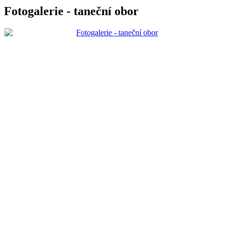
Fotogalerie - taneční obor