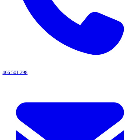
466 501 298