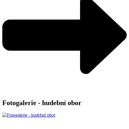
Fotogalerie - hudební obor