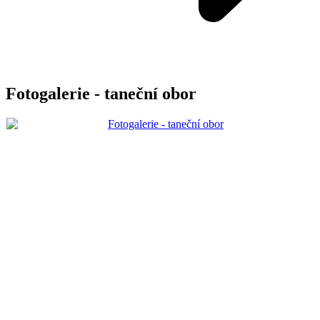
Fotogalerie - taneční obor