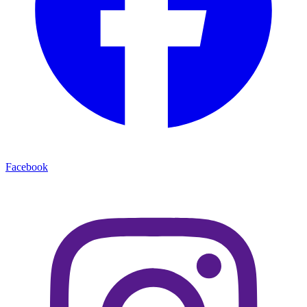
Facebook