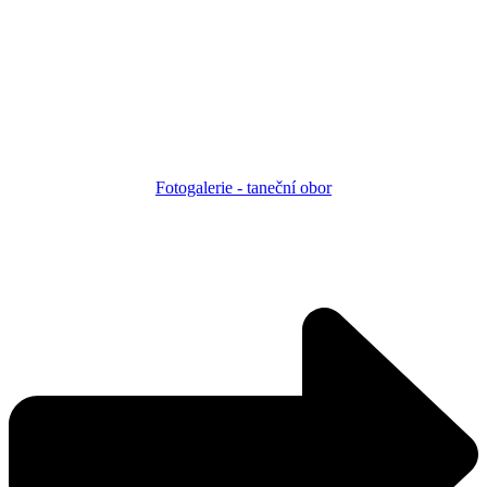
Fotogalerie - taneční obor