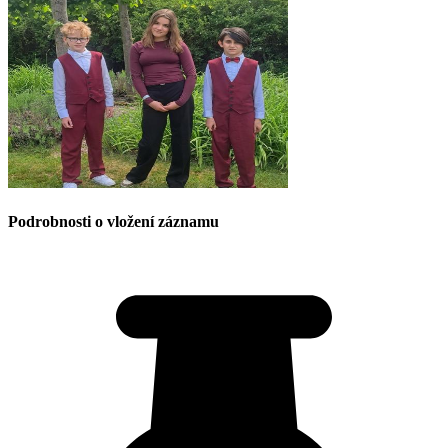
Podrobnosti o vložení záznamu