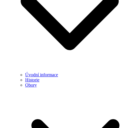
Úvodní informace
Historie
Obory