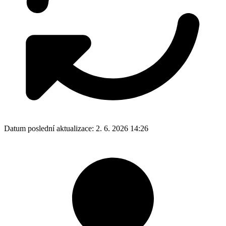
Datum poslední aktualizace:
2. 6. 2026 14:26