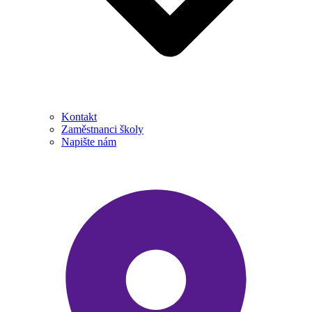
Kontakt
Zaměstnanci školy
Napište nám