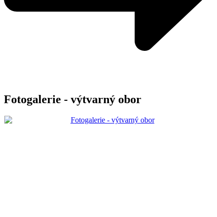
Fotogalerie - výtvarný obor