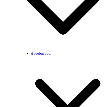
Hudební obor