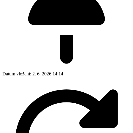
Datum vložení:
2. 6. 2026 14:14