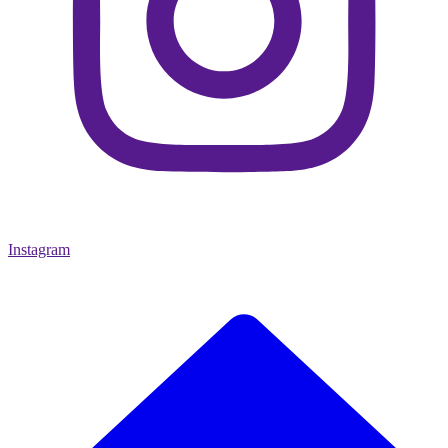
Instagram