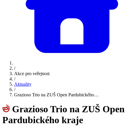
/
Akce pro veřejnost
/
Aktuality
/
Grazioso Trio na ZUŠ Open Pardubického…
Grazioso Trio na ZUŠ Open
Pardubického kraje