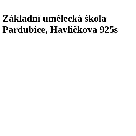
Základní umělecká škola
Pardubice, Havlíčkova 925s