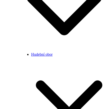
Hudební obor