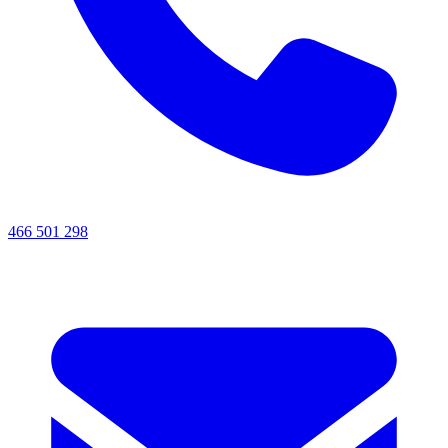
466 501 298