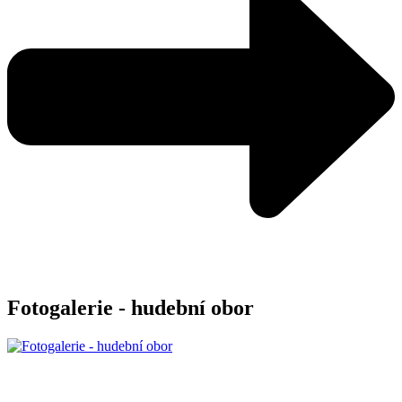
Fotogalerie - hudební obor