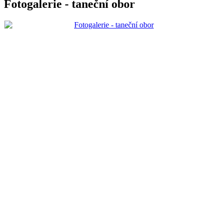
Fotogalerie - taneční obor