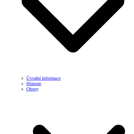
Úvodní informace
Historie
Obory