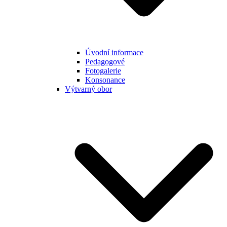
Úvodní informace
Pedagogové
Fotogalerie
Konsonance
Výtvarný obor