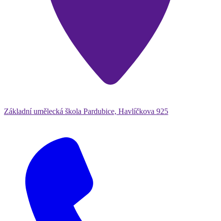
Základní umělecká škola Pardubice, Havlíčkova 925