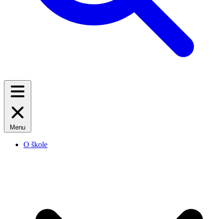
Menu
O škole