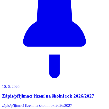
10. 6.
2026
Zápis/přijímací řízení na školní rok 2026/2027
zápis/přijímací řízení na školní rok 2026/2027