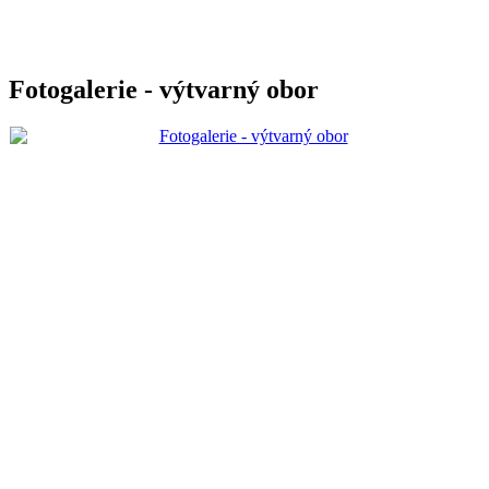
Fotogalerie - výtvarný obor