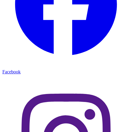
Facebook