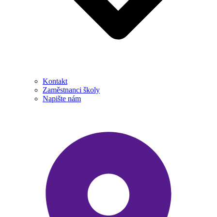
Kontakt
Zaměstnanci školy
Napište nám