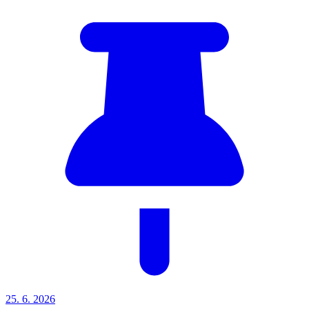
25. 6.
2026