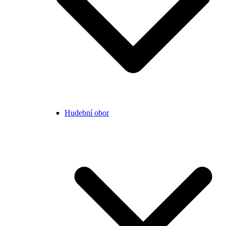
Hudební obor