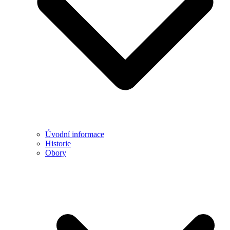
Úvodní informace
Historie
Obory