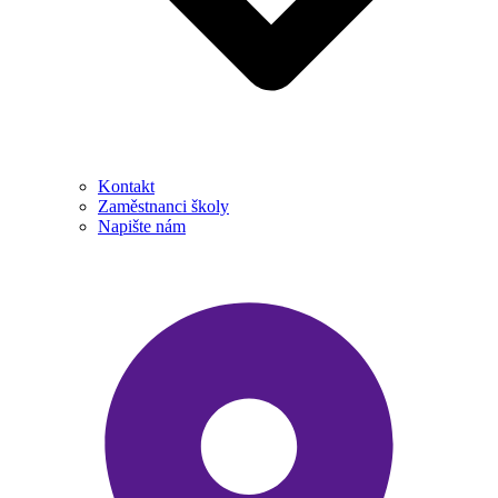
Kontakt
Zaměstnanci školy
Napište nám