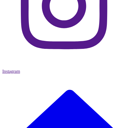
Instagram