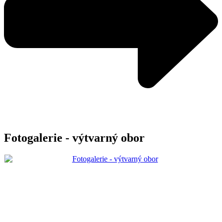
Fotogalerie - výtvarný obor