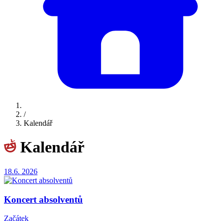
/
Kalendář
Kalendář
18.6.
2026
Koncert absolventů
Začátek