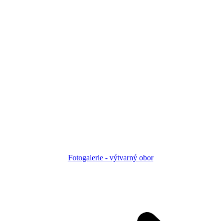
Fotogalerie - výtvarný obor