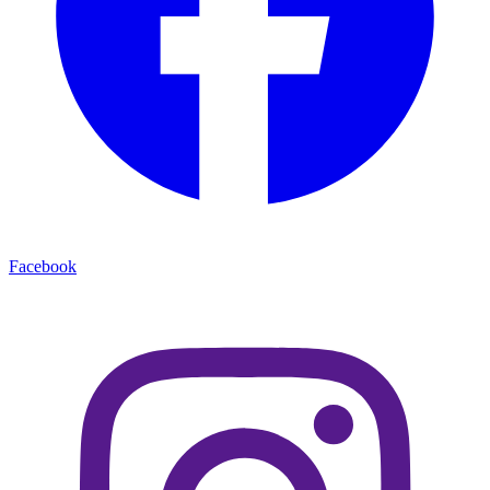
Facebook