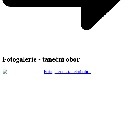
Fotogalerie - taneční obor