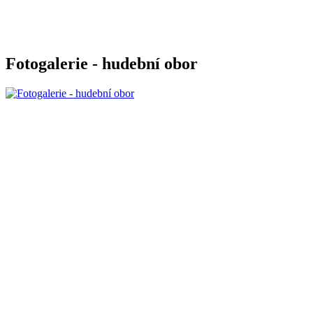
Fotogalerie - hudební obor