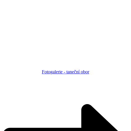
Fotogalerie - taneční obor