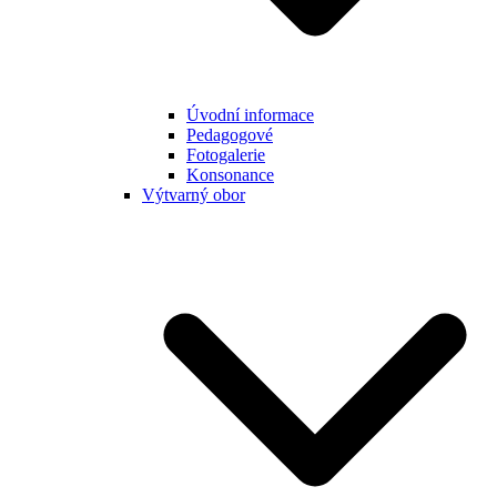
Úvodní informace
Pedagogové
Fotogalerie
Konsonance
Výtvarný obor