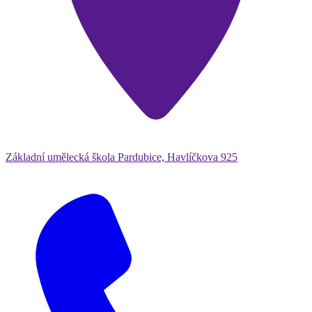
Základní umělecká škola Pardubice, Havlíčkova 925