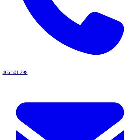
466 501 298