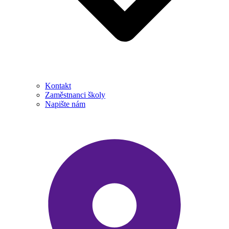
Kontakt
Zaměstnanci školy
Napište nám