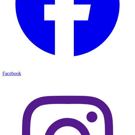
Facebook