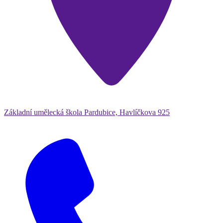
Základní umělecká škola Pardubice, Havlíčkova 925