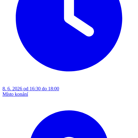
8. 6. 2026 od 16:30 do 18:00
Místo konání