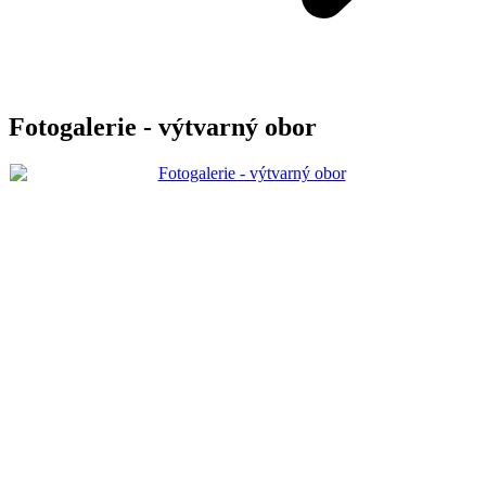
Fotogalerie - výtvarný obor