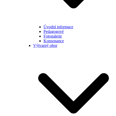
Úvodní informace
Pedagogové
Fotogalerie
Konsonance
Výtvarný obor