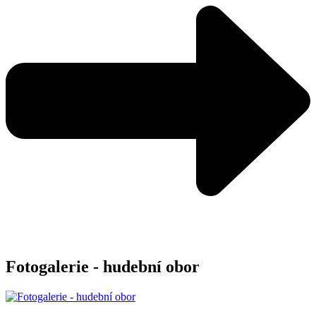
Fotogalerie - hudební obor