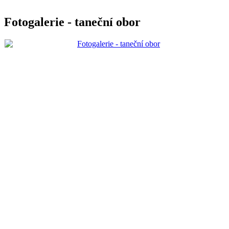
Fotogalerie - taneční obor