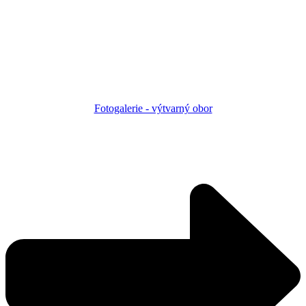
Fotogalerie - výtvarný obor