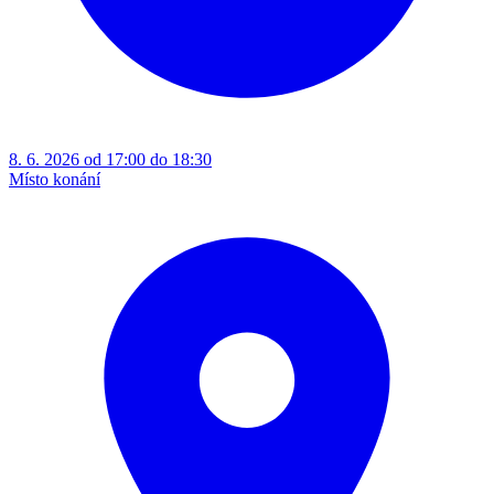
8. 6. 2026 od 17:00 do 18:30
Místo konání