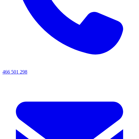
466 501 298