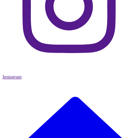
Instagram