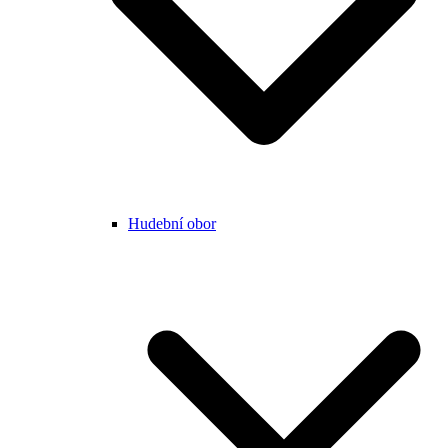
Hudební obor