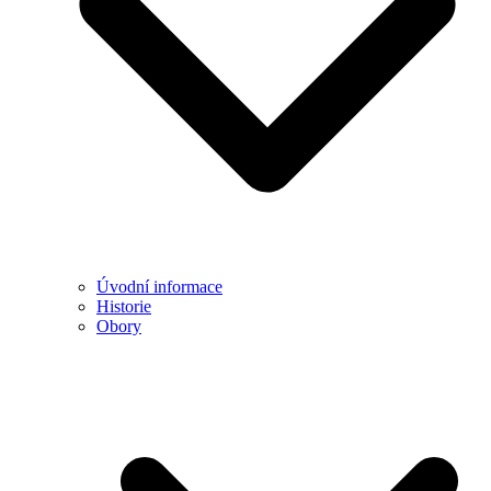
Úvodní informace
Historie
Obory