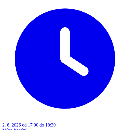
2. 6. 2026 od 17:00 do 18:30