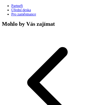
Partneři
Úřední deska
Pro zaměstnance
Mohlo by Vás zajímat