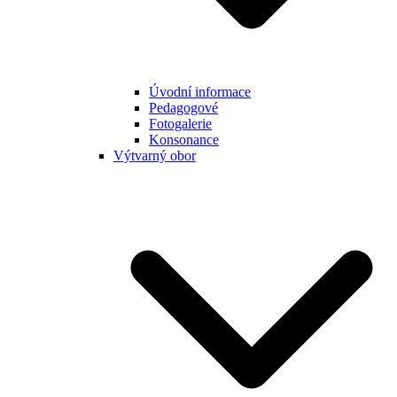
Úvodní informace
Pedagogové
Fotogalerie
Konsonance
Výtvarný obor