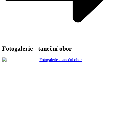
Fotogalerie - taneční obor