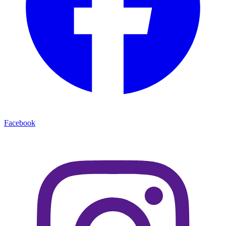
Facebook