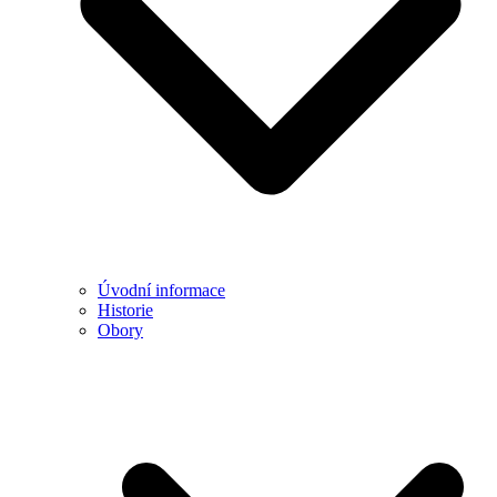
Úvodní informace
Historie
Obory