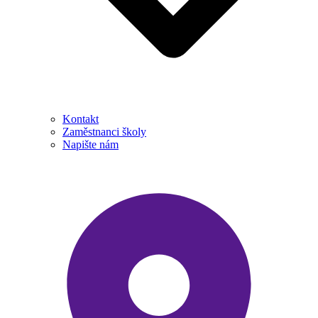
Kontakt
Zaměstnanci školy
Napište nám