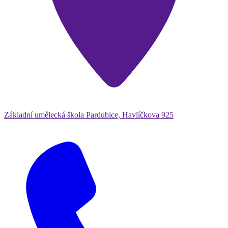
Základní umělecká škola Pardubice, Havlíčkova 925