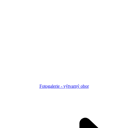
Fotogalerie - výtvarný obor