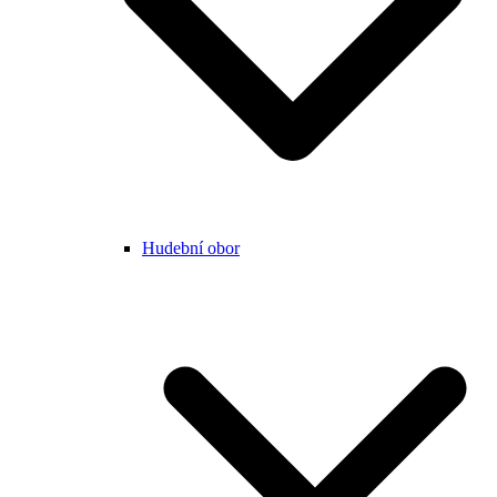
Hudební obor