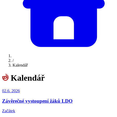
/
Kalendář
Kalendář
02.6.
2026
Závěrečné vystoupení žáků LDO
Začátek