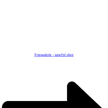
Fotogalerie - taneční obor