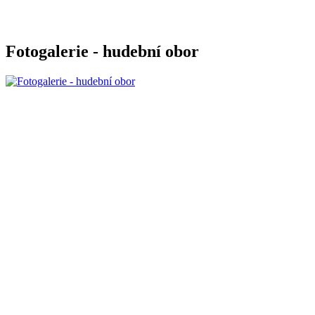
Fotogalerie - hudební obor