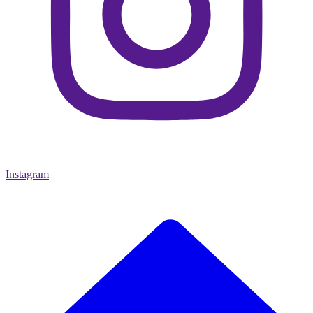
Instagram