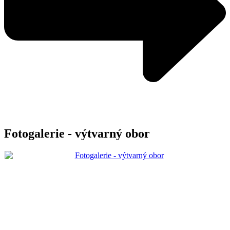
Fotogalerie - výtvarný obor