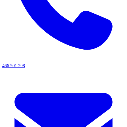
466 501 298