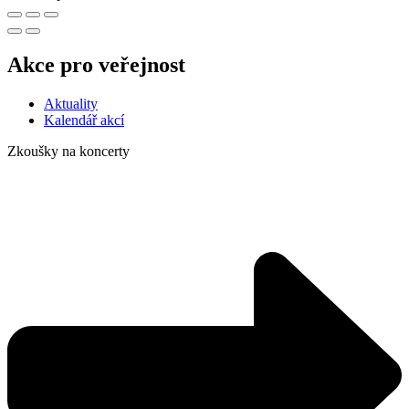
Akce pro veřejnost
Aktuality
Kalendář akcí
Zkoušky na koncerty