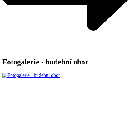
Fotogalerie - hudební obor