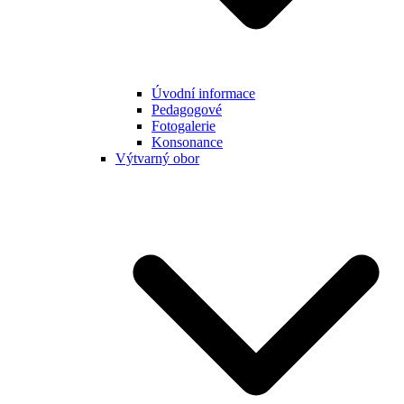
Úvodní informace
Pedagogové
Fotogalerie
Konsonance
Výtvarný obor