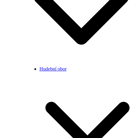
Hudební obor