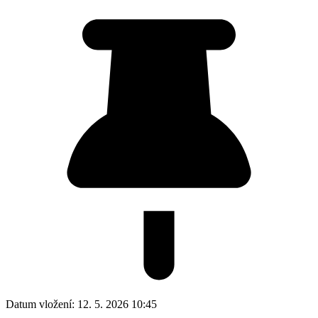
Datum vložení:
12. 5. 2026 10:45