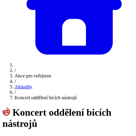
/
Akce pro veřejnost
/
Aktuality
/
Koncert oddělení bicích nástrojů
Koncert oddělení bicích
nástrojů