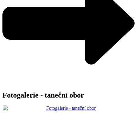
Fotogalerie - taneční obor