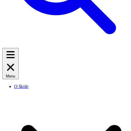
Menu
O škole