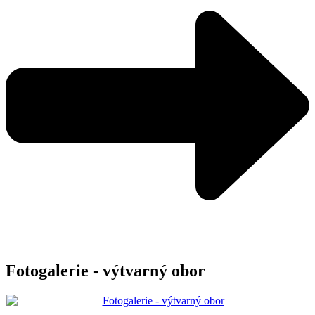
Fotogalerie - výtvarný obor