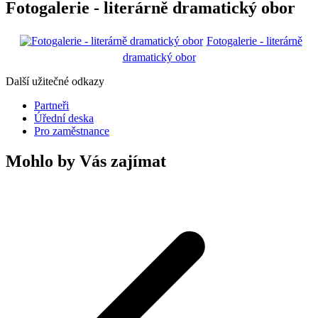
Fotogalerie - literárně dramatický obor
Fotogalerie - literárně
dramatický obor
Další užitečné odkazy
Partneři
Úřední deska
Pro zaměstnance
Mohlo by Vás zajímat