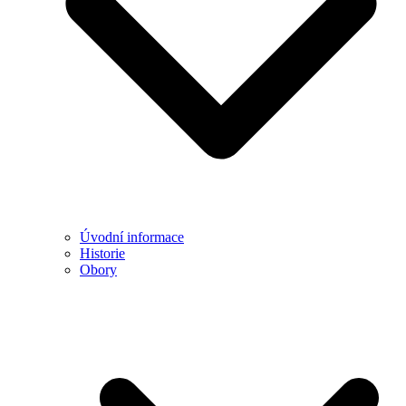
Úvodní informace
Historie
Obory