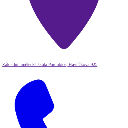
Základní umělecká škola Pardubice, Havlíčkova 925