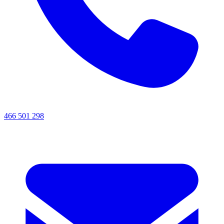
466 501 298