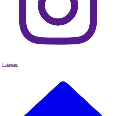
Instagram