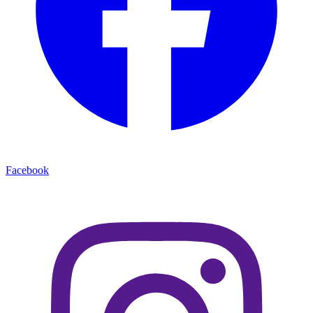
Facebook