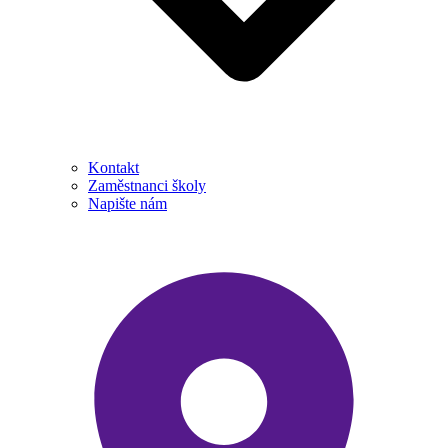
Kontakt
Zaměstnanci školy
Napište nám