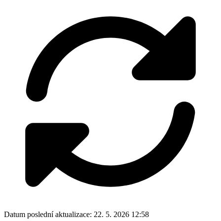
Datum poslední aktualizace:
22. 5. 2026 12:58