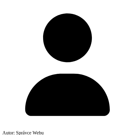
Autor:
Správce Webu