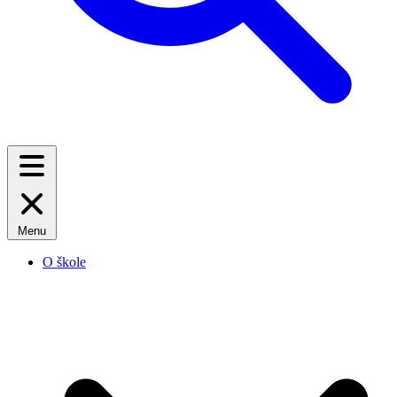
Menu
O škole