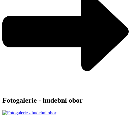
Fotogalerie - hudební obor