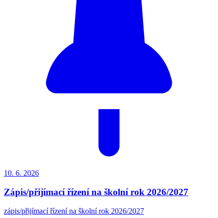
10. 6.
2026
Zápis/přijímací řízení na školní rok 2026/2027
zápis/přijímací řízení na školní rok 2026/2027