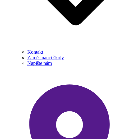
Kontakt
Zaměstnanci školy
Napište nám