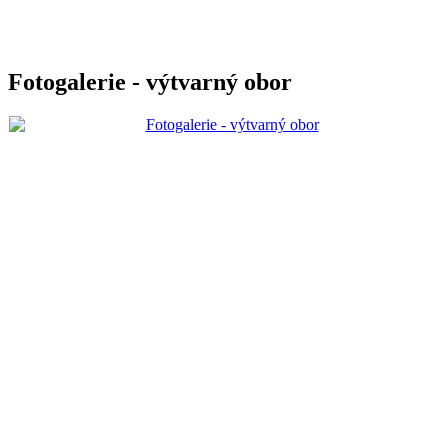
Fotogalerie - výtvarný obor