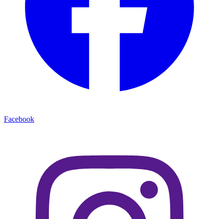
Facebook