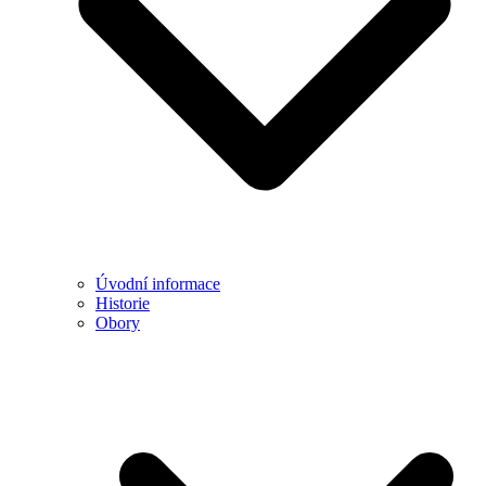
Úvodní informace
Historie
Obory