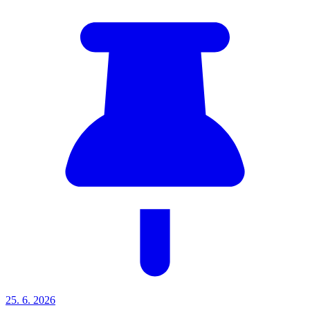
25. 6.
2026