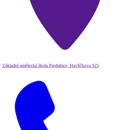
Základní umělecká škola Pardubice, Havlíčkova 925