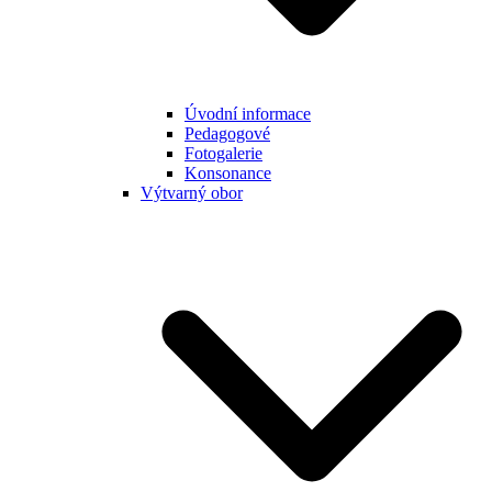
Úvodní informace
Pedagogové
Fotogalerie
Konsonance
Výtvarný obor