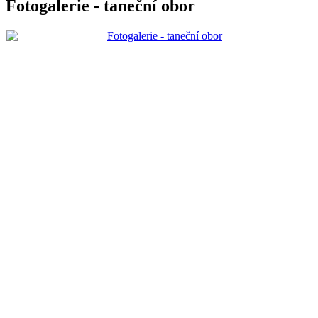
Fotogalerie - taneční obor