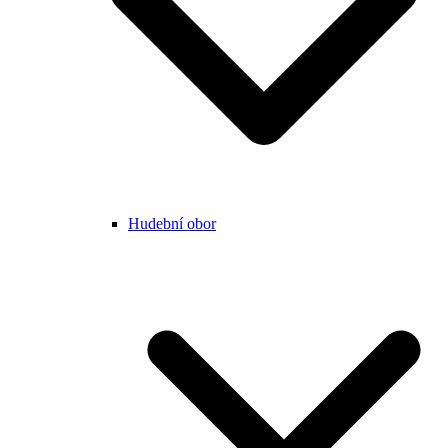
Hudební obor