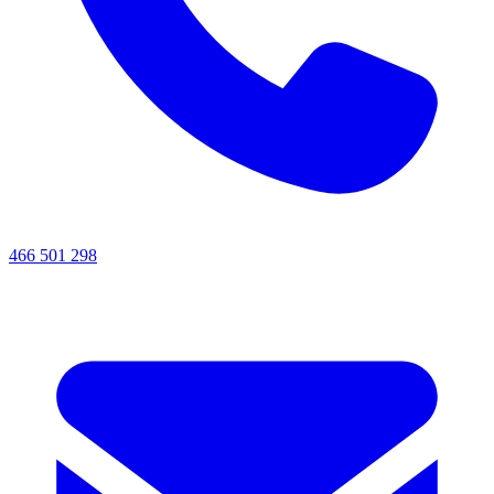
466 501 298